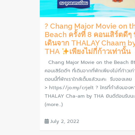
? Chang Major Movie on t
Beach ครั้งที่ 8 คอนเสิร์ตดีๆ ท
เดินจาก THALAY Chaam b
THA
เพียงไม่กี่ก้าวเท่านั้น
Chang Major Movie on the Beach 8
คอนเสิร์ตดีๆ ที่เดินจากที่พักเพียงไม่กี่ก้าวเท
ตอนนี้ที่พักเราใกล้เต็มแล้วนะคะ รีบจองเลย
> https://jo.my/crjelt ? ใครที่กำลังมองหา
THALAY Cha-am by THA ยินดีต้อนรับนะ
(more…)
July 2, 2022