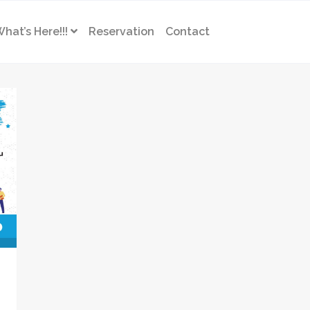
hat’s Here!!!
Reservation
Contact