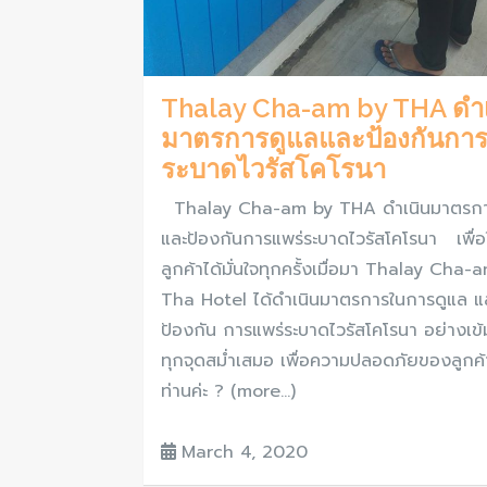
Thalay Cha-am by THA ดำเ
มาตรการดูแลและป้องกันการ
ระบาดไวรัสโคโรนา
Thalay Cha-am by THA ดำเนินมาตรกา
และป้องกันการแพร่ระบาดไวรัสโคโรนา เพื่อใ
ลูกค้าได้มั่นใจทุกครั้งเมื่อมา Thalay Cha-
Tha Hotel ได้ดำเนินมาตรการในการดูแล แ
ป้องกัน การแพร่ระบาดไวรัสโคโรนา อย่างเข
ทุกจุดสม่ำเสมอ เพื่อความปลอดภัยของลูกค้
ท่านค่ะ ? (more…)
March 4, 2020