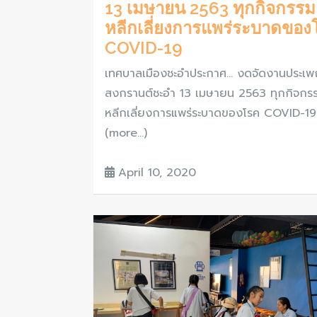
13 เมษายน 2563 ทุกกิจกรรม เ
หลีกเลี่ยงการแพร่ระบาดของ
COVID-19
เทศบาลเมืองชะอำประกาศ... งดจัดงานประเพ
สงกรานต์ชะอำ 13 เมษายน 2563 ทุกกิจกรรม
หลีกเลี่ยงการแพร่ระบาดของโรค COVID-19
(more…)
April 10, 2020