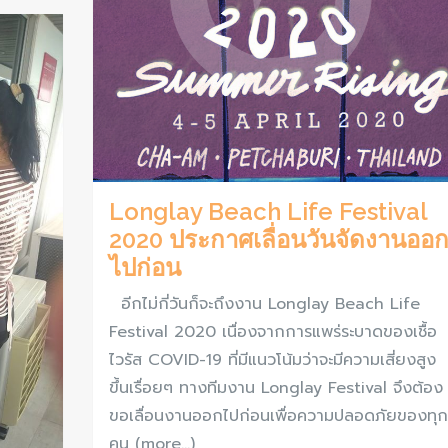
Longlay Beach Life Festival
2020 ประกาศเลื่อนวันจัดงานออ
ไปก่อน
อีกไม่กี่วันก็จะถึงงาน Longlay Beach Life
Festival 2020 เนื่องจากการแพร่ระบาดของเชื้อ
ไวรัส COVID-19 ที่มีแนวโน้มว่าจะมีความเสี่ยงสูง
ขึ้นเรื่อยๆ ทางทีมงาน Longlay Festival จึงต้อง
ขอเลื่อนงานออกไปก่อนเพื่อความปลอดภัยของทุก
คน (more…)