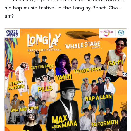
hip hop music festival in the Longlay Beach Cha-
am
?