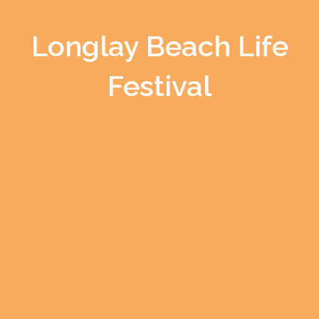
Longlay Beach Life
Festival