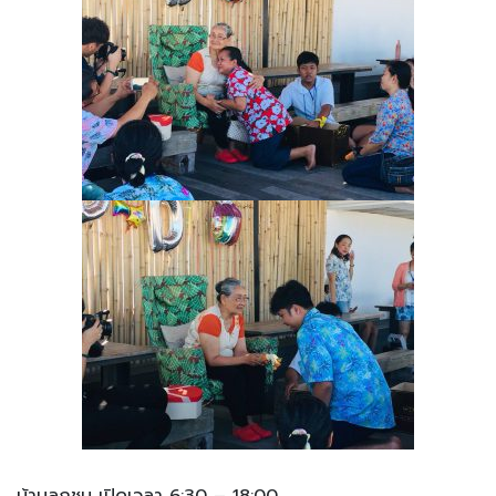
บ้านลูกชุบ เปิดเวลา 6:30 – 18:00