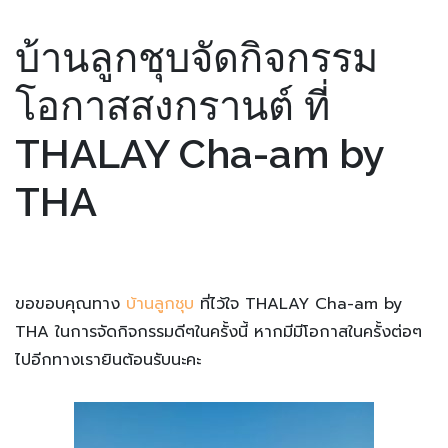
บ้านลูกชุบจัดกิจกรรม
โอกาสสงกรานต์ ที่
THALAY Cha-am by
THA
ขอขอบคุณทาง
บ้านลูกชุบ
ที่ไว้ใจ THALAY Cha-am by
THA ในการจัดกิจกรรมดีๆในครั้งนี้ หากมีมีโอกาสในครั้งต่อๆ
ไปอีกทางเรายินต้อนรับนะคะ