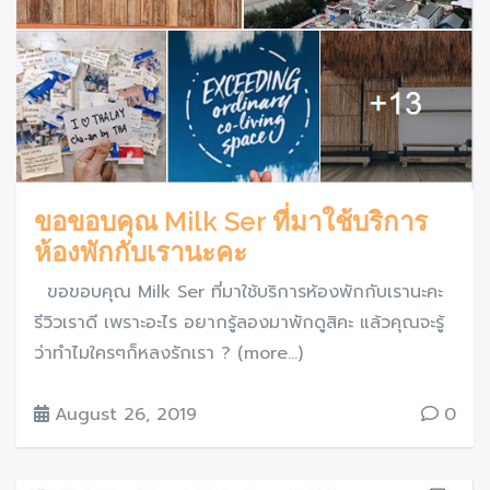
ขอขอบคุณ Milk Ser ที่มาใช้บริการ
ห้องพักกับเรานะคะ
ขอขอบคุณ Milk Ser ที่มาใช้บริการห้องพักกับเรานะคะ
รีวิวเราดี เพราะอะไร อยากรู้ลองมาพักดูสิคะ แล้วคุณจะรู้
ว่าทำไมใครๆก็หลงรักเรา ? (more…)
August 26, 2019
0