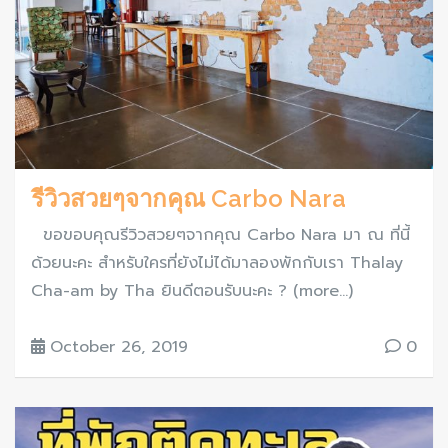
รีวิวสวยๆจากคุณ Carbo Nara
ขอขอบคุณรีวิวสวยๆจากคุณ Carbo Nara มา ณ ที่นี้
ด้วยนะคะ สำหรับใครที่ยังไม่ได้มาลองพักกับเรา Thalay
Cha-am by Tha ยินดีตอนรับนะคะ ? (more…)
October 26, 2019
0