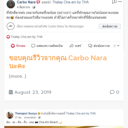
ขอบคุณรีวิวจากคุณ Carbo Nara
นะคะ
(more…)
August 23, 2019
0