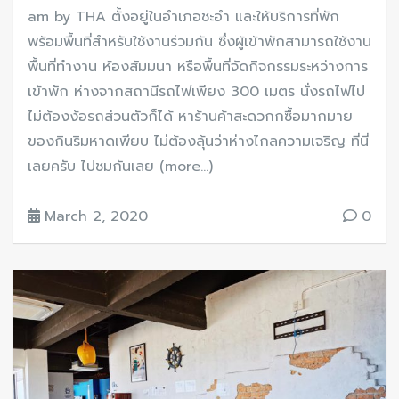
am by THA ตั้งอยู่ในอำเภอชะอำ และให้บริการที่พัก
พร้อมพื้นที่สำหรับใช้งานร่วมกัน ซึ่งผู้เข้าพักสามารถใช้งาน
พื้นที่ทำงาน ห้องสัมมนา หรือพื้นที่จัดกิจกรรมระหว่างการ
เข้าพัก ห่างจากสถานีรถไฟเพียง 300 เมตร นั่งรถไฟไป
ไม่ต้องง้อรถส่วนตัวก็ได้ หาร้านค้าสะดวกกซื้อมากมาย
ของกินริมหาดเพียบ ไม่ต้องลุ้นว่าห่างไกลความเจริญ ที่นี่
เลยครับ ไปชมกันเลย (more…)
March 2, 2020
0