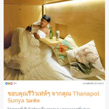
ขอบคุณรีวิวเท่ห์ๆ จากคุณ Thanapol
Sunya นะคะ