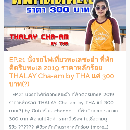
EP.21 นั่งรถไฟเที่ยวทะเลชะอำ ที่พัก
ติดริมทะเล 2019 ราคาหลักร้อย
THALAY Cha-am by THA แค่ 300
บาท(?)
EP.21 นั่งรถไฟเที่ยวทะเลชะอำ ที่พักติดริมทะเล 2019
ราคาหลักร้อย THALAY Cha-am by THA แค่ 300
บาท(?) by Guไปเรื่อย channel ที่พักติดทะเล ราคาแค่
300 บาท #อ่านไม่ผิดค่ะ ราคานี้จริงๆ ไม่เชื่อตามดู
รีวิว ?????? #วิวหลักล้านราคาหลักร้อย (more…)