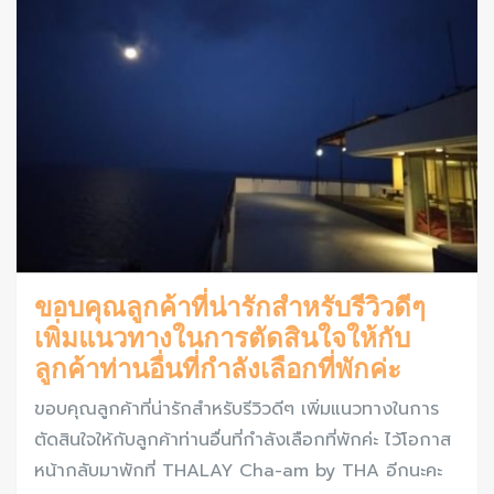
ขอบคุณลูกค้าที่น่ารักสำหรับรีวิวดีๆ
เพิ่มแนวทางในการตัดสินใจให้กับ
ลูกค้าท่านอื่นที่กำลังเลือกที่พักค่ะ
ขอบคุณลูกค้าที่น่ารักสำหรับรีวิวดีๆ เพิ่มแนวทางในการ
ตัดสินใจให้กับลูกค้าท่านอื่นที่กำลังเลือกที่พักค่ะ ไว้โอกาส
หน้ากลับมาพักที่ THALAY Cha-am by THA อีกนะคะ