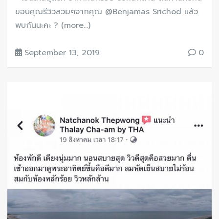
ขอบคุณรีวิวสวยๆจากคุณ @Benjamas Srichod แล้ว
พบกันนะคะ ? (more…)
September 13, 2019
0