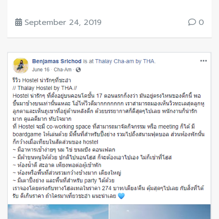
September 24, 2019
0