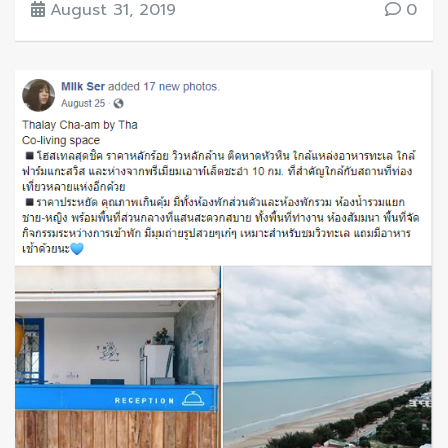
August 31, 2019
0