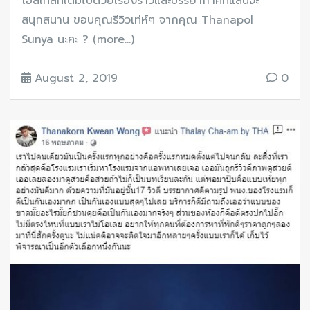
โฮสเทลที่เต็มไปด้วยเรื่องราวและบรรยากาศที่แสนจะ
สนุกสนาน ขอบคุณรีวิวเท่ห์ๆ จากคุณ Thanapol
Sunya นะคะ ? (more…)
August 2, 2019
0