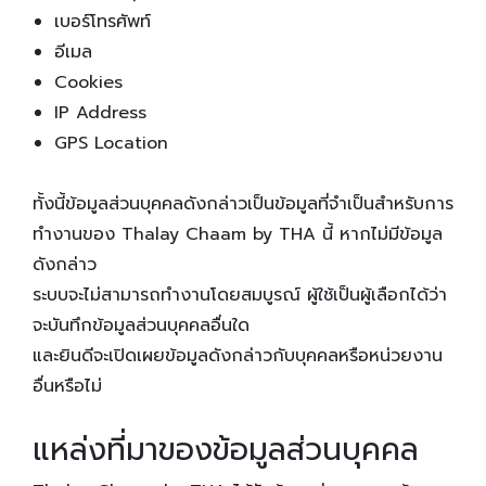
เบอร์โทรศัพท์
อีเมล
Cookies
IP Address
GPS Location
ทั้งนี้ข้อมูลส่วนบุคคลดังกล่าวเป็นข้อมูลที่จำเป็นสำหรับการ
ทำงานของ Thalay Chaam by THA นี้ หากไม่มีข้อมูล
ดังกล่าว
ระบบจะไม่สามารถทำงานโดยสมบูรณ์ ผู้ใช้เป็นผู้เลือกได้ว่า
จะบันทึกข้อมูลส่วนบุคคลอื่นใด
และยินดีจะเปิดเผยข้อมูลดังกล่าวกับบุคคลหรือหน่วยงาน
อื่นหรือไม่
แหล่งที่มาของข้อมูลส่วนบุคคล