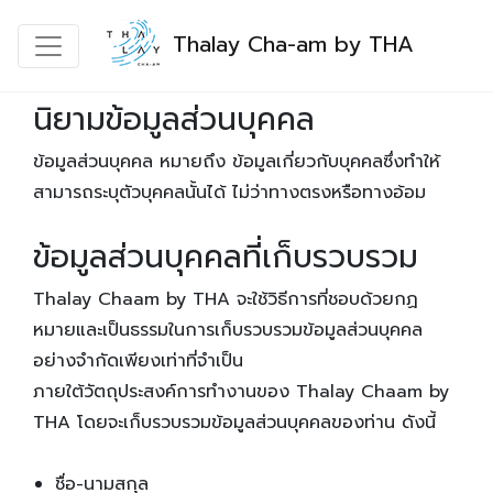
Thalay Cha-am by THA
นิยามข้อมูลส่วนบุคคล
ข้อมูลส่วนบุคคล หมายถึง ข้อมูลเกี่ยวกับบุคคลซึ่งทำให้
สามารถระบุตัวบุคคลนั้นได้ ไม่ว่าทางตรงหรือทางอ้อม
ข้อมูลส่วนบุคคลที่เก็บรวบรวม
Thalay Chaam by THA จะใช้วิธีการที่ชอบด้วยกฏ
หมายและเป็นธรรมในการเก็บรวบรวมข้อมูลส่วนบุคคล
อย่างจำกัดเพียงเท่าที่จำเป็น
ภายใต้วัตถุประสงค์การทำงานของ Thalay Chaam by
THA โดยจะเก็บรวบรวมข้อมูลส่วนบุคคลของท่าน ดังนี้
ชื่อ-นามสกุล