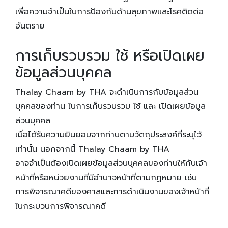
เพื่อความจำเป็นในการป้องกันด้านสุขภาพและโรคติดต่อ
อันตราย
การเก็บรวบรวม ใช้ หรือเปิดเผย
ข้อมูลส่วนบุคคล
Thalay Chaam by THA จะดำเนินการกับข้อมูลส่วน
บุคคลของท่าน ในการเก็บรวบรวม ใช้ และ เปิดเผยข้อมูล
ส่วนบุคคล
เมื่อได้รับความยินยอมจากท่านตามวัตถุประสงค์ที่ระบุไว้
เท่านั้น นอกจากนี้ Thalay Chaam by THA
อาจจำเป็นต้องเปิดเผยข้อมูลส่วนบุคคลของท่านให้กับเจ้า
หน้าที่หรือหน่วยงานที่มีอำนาจหน้าที่ตามกฏหมาย เช่น
การพิจารณาคดีของศาลและการดำเนินงานของเจ้าหน้าที่
ในกระบวนการพิจารณาคดี