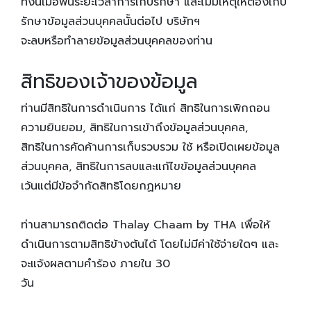
ทั้งนี้เมื่อพ้นระยะเวลาการเก็บรักษา และไม่มีเหตุให้ต้องเก็บ
รักษาข้อมูลส่วนบุคคลนั้นต่อไป บริษัทฯ
จะลบหรือทำลายข้อมูลส่วนบุคคลของท่าน
สิทธิของเจ้าของข้อมูล
ท่านมีสิทธิในการดำเนินการ ได้แก่ สิทธิในการเพิกถอน
ความยินยอม, สิทธิในการเข้าถึงข้อมูลส่วนบุคคล,
สิทธิในการคัดค้านการเก็บรวบรวม ใช้ หรือเปิดเผยข้อมูล
ส่วนบุคคล, สิทธิในการลบและแก้ไขข้อมูลส่วนบุคคล
เว้นแต่มีข้อจำกัดสิทธิโดยกฏหมาย
ท่านสามารถติดต่อ Thalay Chaam by THA เพื่อให้
ดำเนินการตามสิทธิข้างต้นได้ โดยไม่มีค่าใช้จ่ายใดๆ และ
จะแจ้งผลตามคำร้อง ภายใน 30
วัน