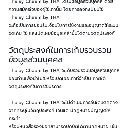
Thalay Chaam by THA ได้รับข้อมูลส่วนบุคคล ด้วย
ความสมัครใจของผู้ใช้เท่านั้น โดยการลงทะเบียนใช้
Thalay Chaam by THA
จะถือเป็นการยอมรับเงื่อนไขการใช้งานและอนุญาติให้ระบบ
จัดเก็บ ใช้ และเปิดเผยข้อมูลเหล่านั้นได้ตามวัตถุประสงค์
วัตถุประสงค์ในการเก็บรวบรวม
ข้อมูลส่วนบุคคล
Thalay Chaam by THA จะเก็บรวบรวมข้อมูลส่วนบุคคล
ของท่านเพื่อนำไปใช้หรือเปิดเผยเท่าที่จำเป็น ภายใต้
วัตถุประสงค์ในการใช้บริการ
Thalay Chaam by THA จะไม่ดำเนินการอื่นใดแตกต่าง
จากที่ระบุในวัตถุประสงค์ เว้นแต่ มีกฏหมายบัญญัติให้
กระทำ
หรือมีหนังสือร้องขอที่สามารถปฏิบัติได้ตามกฏหมาย เช่น