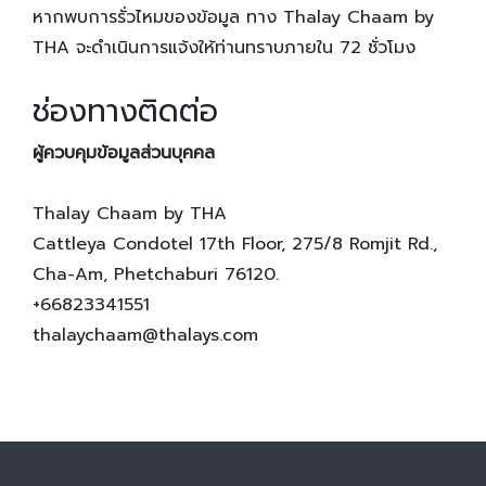
หากพบการรั่วไหมของข้อมูล ทาง Thalay Chaam by
THA จะดำเนินการแจ้งให้ท่านทราบภายใน 72 ชั่วโมง
ช่องทางติดต่อ
ผู้ควบคุมข้อมูลส่วนบุคคล
Thalay Chaam by THA
Cattleya Condotel 17th Floor, 275/8 Romjit Rd.,
Cha-Am, Phetchaburi 76120.
+66823341551
thalaychaam@thalays.com