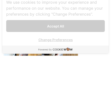
We use cookies to improve your experience and
performance on our website. You can manage your
preferences by clicking "Change Preferences".
Accept All
Change Preferences
Post navigation