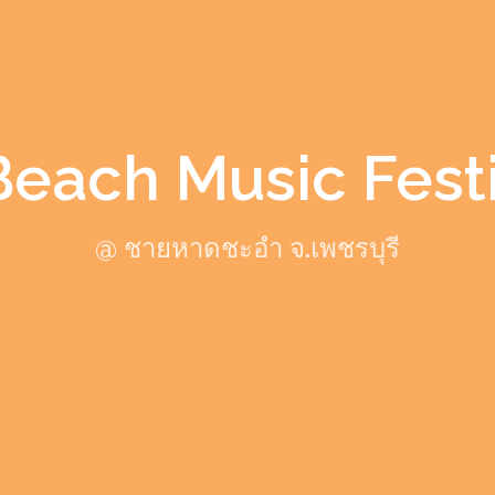
Beach Music Festi
@ ชายหาดชะอำ จ.เพชรบุรี