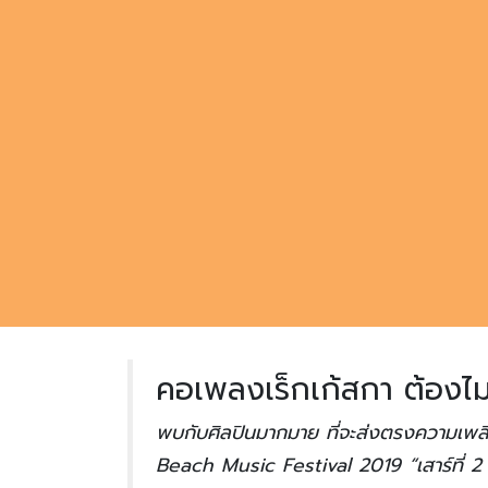
คอเพลงเร็กเก้สกา ต้องไม
พบกับศิลปินมากมาย ที่จะส่งตรงความเพล
Beach Music Festival 2019 “เสาร์ที่ 2 