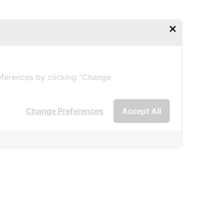
ferences by clicking "Change
Change Preferences
Accept All