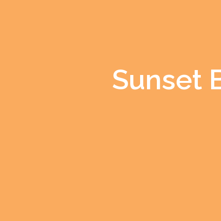
Sunset 