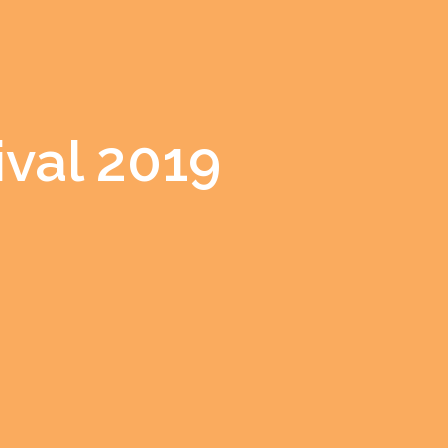
val 2019