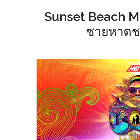
Sunset Beach Mu
ชายหาดชะ