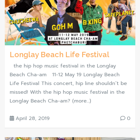
Longlay Beach Life Festival
the hip hop music festival in the Longlay
Beach Cha-am 11-12 May 19 Longlay Beach
Life Festival This concert, hip line shouldn’t be
missed! With the hip hop music festival in the
Longlay Beach Cha-am? (more…)
April 28, 2019
0