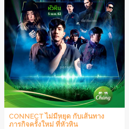
CONNECT ไม่มีหยุด กับเส้นทาง
ภารกิจครั้งใหม่ ที่หัวหิน