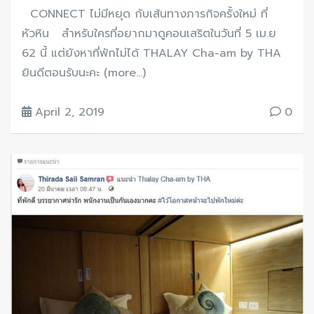
CONNECT ไม่มีหยุด กับเส้นทางภารกิจครั้งใหม่ ที่
หัวหิน สำหรับใครที่อยากมาดูคอนเสริตในวันที่ 5 เม.ย
62 นี้ แต่ยังหาที่พักไม่ได้ THALAY Cha-am by THA
ยินดีตอนรับนะคะ (more…)
April 2, 2019
0