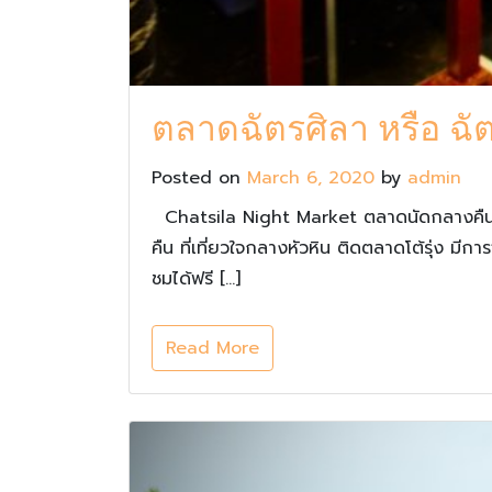
ตลาดฉัตรศิลา หรือ ฉัต
Posted on
March 6, 2020
by
admin
Chatsila Night Market ตลาดนัดกลางคืน ที
คืน ที่เที่ยวใจกลางหัวหิน ติดตลาดโต้รุ่ง มี
ชมได้ฟรี […]
Read More