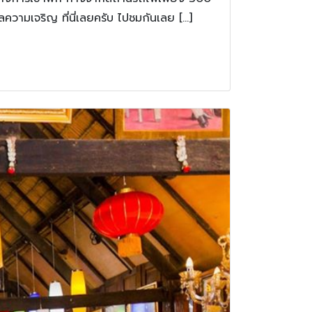
ลความเจริญ ที่นี่เลยครับ ไปชมกันเลย […]