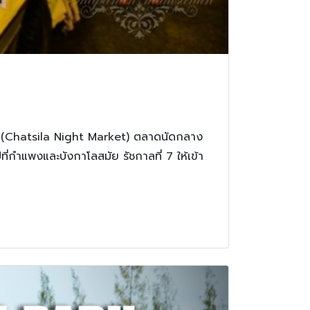
็ต (Chatsila Night Market) ตลาดนัดกลาง
ที่กำแพงและบังกาโลสมัย รัชกาลที่ 7 ให้เข้า