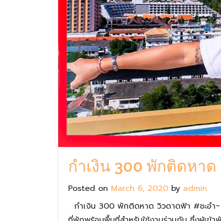
กำเงิน 300 พักติดหา
Posted on
March 6, 2020
by
admin
กำเงิน 300 พักติดหาด วิวดาดฟ้า #ชะอำ~ 
ที่พักพร้อมพื้นที่สำหรับใช้งานร่วมกัน ซึ่งผู