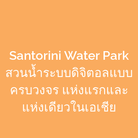
Santorini Water Park
สวนน้ำระบบดิจิตอลแบบ
ครบวงจร แห่งแรกและ
แห่งเดียวในเอเชีย