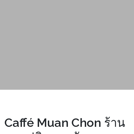
Caffé Muan Chon ร้าน