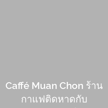
Caffé Muan Chon ร้าน
กาแฟติดหาดกับ