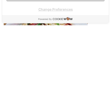
Change Preferences