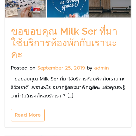
ขอขอบคุณ Milk Ser ที่มา
ใช้บริการห้องพักกับเรานะ
คะ
Posted on
September 25, 2019
by
admin
ขอขอบคุณ Milk Ser ที่มาใช้บริการห้องพักกับเรานะคะ
รีวิวเราดี เพราะอะไร อยากรู้ลองมาพักดูสิคะ แล้วคุณจะรู้
ว่าทำไมใครๆก็หลงรักเรา ? […]
Read More