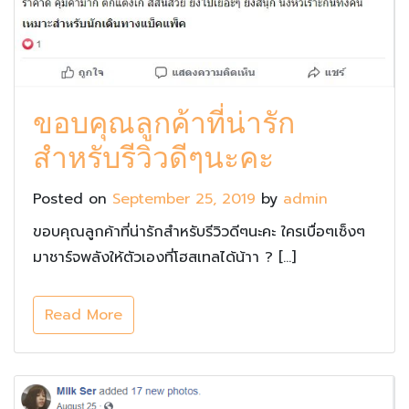
ขอบคุณลูกค้าที่น่ารัก
สำหรับรีวิวดีๆนะคะ
Posted on
September 25, 2019
by
admin
ขอบคุณลูกค้าที่น่ารักสำหรับรีวิวดีๆนะคะ ใครเบื่อๆเซ็งๆ
มาชาร์จพลังให้ตัวเองที่โฮสเทลได้น้าา ? […]
Read More