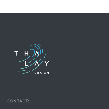
CONTACT: