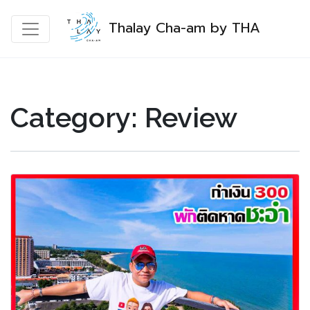
Thalay Cha-am by THA
Category:
Review