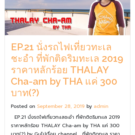
EP.21 นั่งรถไฟเที่ยวทะเล
ชะอำ ที่พักติดริมทะเล 2019
ราคาหลักร้อย THALAY
Cha-am by THA แค่ 300
บาท(?)
Posted on
September 28, 2019
by
admin
EP.21 นั่งรถไฟเที่ยวทะเลชะอำ ที่พักติดริมทะเล 2019
ราคาหลักร้อย THALAY Cha-am by THA แค่ 300
บาท(?) by Guไปเรื่อย channel ที่พักติดทะเล ราคา