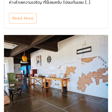
ห่างไกลความเจริญ ที่นี่เลยครับ ไปชมกันเลย […]
Read More