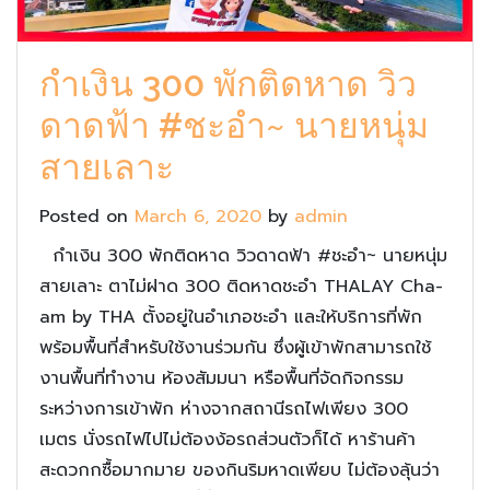
กำเงิน 300 พักติดหาด วิว
ดาดฟ้า #ชะอำ~ นายหนุ่ม
สายเลาะ
Posted on
March 6, 2020
by
admin
กำเงิน 300 พักติดหาด วิวดาดฟ้า #ชะอำ~ นายหนุ่ม
สายเลาะ ตาไม่ฝาด 300 ติดหาดชะอำ THALAY Cha-
am by THA ตั้งอยู่ในอำเภอชะอำ และให้บริการที่พัก
พร้อมพื้นที่สำหรับใช้งานร่วมกัน ซึ่งผู้เข้าพักสามารถใช้
งานพื้นที่ทำงาน ห้องสัมมนา หรือพื้นที่จัดกิจกรรม
ระหว่างการเข้าพัก ห่างจากสถานีรถไฟเพียง 300
เมตร นั่งรถไฟไปไม่ต้องง้อรถส่วนตัวก็ได้ หาร้านค้า
สะดวกกซื้อมากมาย ของกินริมหาดเพียบ ไม่ต้องลุ้นว่า