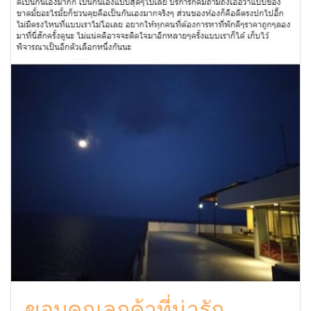
ขอบคุณลูกค้าที่น่ารัก