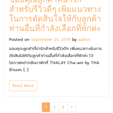
สำหรับรีวิวดีๆ เพิ่มแนวทาง
ในการตัดสินใจให้กับลูกค้า
ท่านอื่นที่กำลังเลือกที่พักค่ะ
Posted on
September 25, 2019
by
admin
ขอบคุณลูกค้าที่น่ารักสำหรับรีวิวดีๆ เพิ่มแนวทางในการ
ตัดสินใจให้กับลูกค้าท่านอื่นที่กำลังเลือกที่พักค่ะ ไว้
โอกาสหน้ากลับมาพักที่ THALAY Cha-am by THA
อีกนะคะ […]
Read More
1
2
3
»