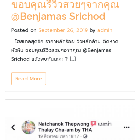
ขอบคุณรีวิวสวยๆจากคุณ
@Benjamas Srichod
Posted on
September 26, 2019
by
admin
โฮสเทลสุดชิค ราคาหลักร้อย วิวหลักล้าน ติดหาด
หัวหิน ขอบคุณรีวิวสวยๆจากคุณ @Benjamas
Srichod แล้วพบกันนะคะ ? […]
Read More