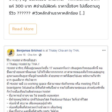
แค่ 300 บาท #อ่านไม่ผิดค่ะ ราคานี้จริงๆ ไม่เชื่อตามดู
รีวิว ?????? #วิวหลักล้านราคาหลักร้อย […]
Read More