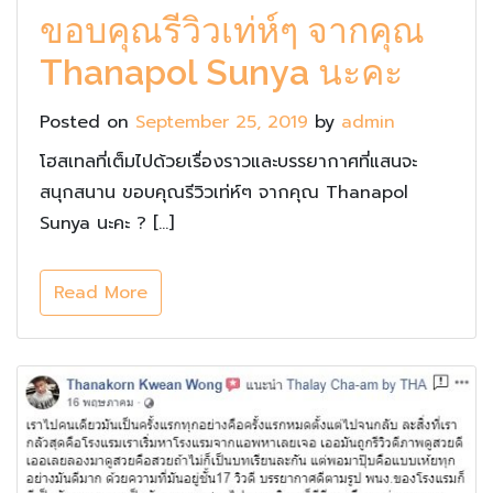
ขอบคุณรีวิวเท่ห์ๆ จากคุณ
Thanapol Sunya นะคะ
Posted on
September 25, 2019
by
admin
โฮสเทลที่เต็มไปด้วยเรื่องราวและบรรยากาศที่แสนจะ
สนุกสนาน ขอบคุณรีวิวเท่ห์ๆ จากคุณ Thanapol
Sunya นะคะ ? […]
Read More