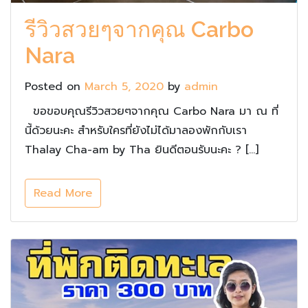
รีวิวสวยๆจากคุณ Carbo
Nara
Posted on
March 5, 2020
by
admin
ขอขอบคุณรีวิวสวยๆจากคุณ Carbo Nara มา ณ ที่
นี้ด้วยนะคะ สำหรับใครที่ยังไม่ได้มาลองพักกับเรา
Thalay Cha-am by Tha ยินดีตอนรับนะคะ ? […]
Read More