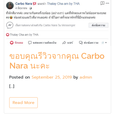
ขอบคุณรีวิวจากคุณ Carbo
Nara นะคะ
Posted on
September 25, 2019
by
admin
[…]
Read More