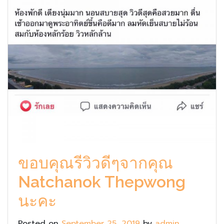
ขอบคุณรีวิวดีๆจากคุณ
Natchanok Thepwong
นะคะ
Posted on
September 25, 2019
by
admin