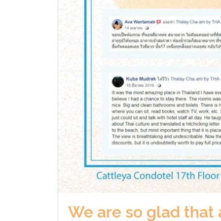
We are so glad that 