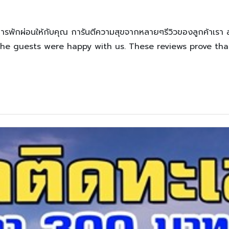
การพักผ่อนให้กับคุณ การันตีความสุขจากหลายๆรีวิวของลูกค้าเรา 
the guests were happy with us. These reviews prove tha