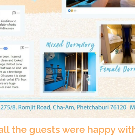
all the guests were happy wit