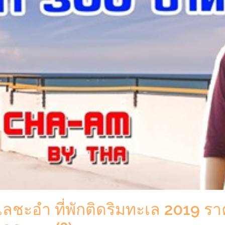
ทะเลชะอำ ที่พักติดริมทะเล 2019 