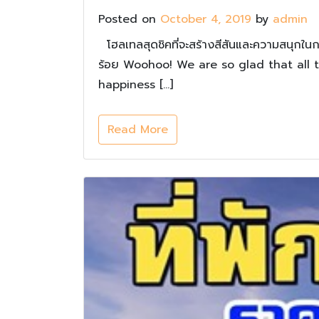
Posted on
October 4, 2019
by
admin
โฮลเทลสุดชิคที่จะสร้างสีสันและความสนุกใน
ร้อย Woohoo! We are so glad that all 
happiness […]
Read More