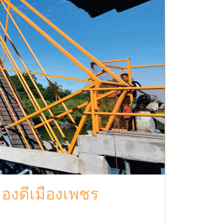
ของดีเมืองเพชร