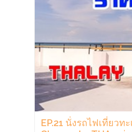
EP.21 นั่งรถไฟเที่ยว