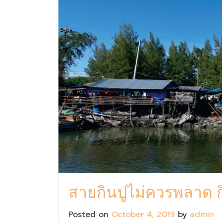
สายกินปูไม่ควรพลาด กิ
Posted on
October 4, 2019
by
admin