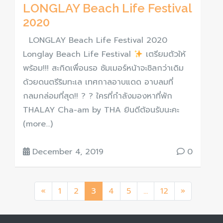
LONGLAY Beach Life Festival
2020
LONGLAY Beach Life Festival 2020
Longlay Beach Life Festival
เตรียมตัวให้
พร้อม!!! สะกิดเพื่อนรอ ซัมเมอร์หน้าจะชิลกว่าเดิม
ด้วยดนตรีริมทะเล เทศกาลอาบแดด อาบลมที่
กลมกล่อมที่สุด!! ? ? ใครที่กำลังมองหาที่พัก
THALAY Cha-am by THA ยินดีต้อนรับนะคะ
(more…)
December 4, 2019
0
«
1
2
3
4
5
…
12
»