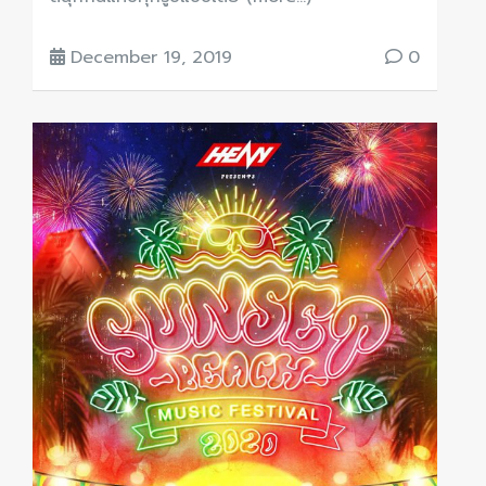
December 19, 2019
0