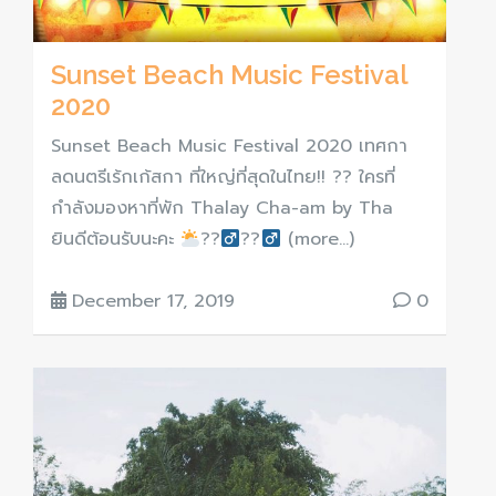
Sunset Beach Music Festival
2020
Sunset Beach Music Festival 2020 เทศกา
ลดนตรีเร้กเก้สกา ที่ใหญ่ที่สุดในไทย!! ?? ใครที่
กำลังมองหาที่พัก Thalay Cha-am by Tha
ยินดีต้อนรับนะคะ
??‍
??‍
(more…)
December 17, 2019
0