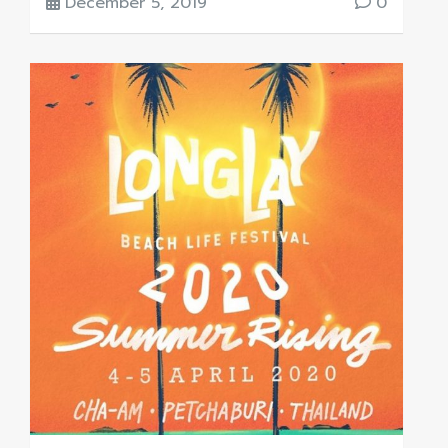
December 5, 2019
0