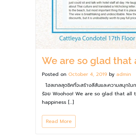
We are so glad that 
Posted on
October 4, 2019
by
admin
โฮลเทลสุดชิคที่จะสร้างสีสันและความสนุกใน
ร้อย Woohoo! We are so glad that all 
happiness […]
Read More