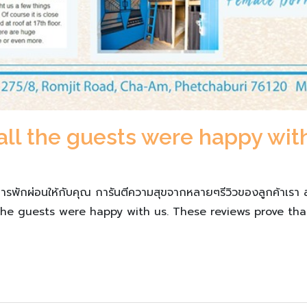
all the guests were happy wit
การพักผ่อนให้กับคุณ การันตีความสุขจากหลายๆรีวิวของลูกค้าเรา 
the guests were happy with us. These reviews prove tha