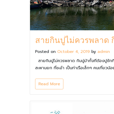
สายกินปูไม่ควรพลาด กิ
Posted on
October 4, 2019
by
admin
สายกินปูไม่ควรพลาด กินปูม้าทั้งทีต้องปูชัก
สะพานยก ที่ชะอำ เป็นท่าเรือเล็กๆ คนเที่ย
Read More