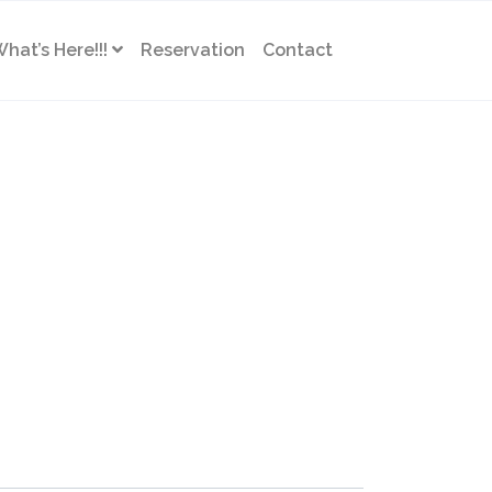
hat’s Here!!!
Reservation
Contact