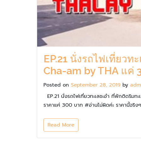
EP.21 นั่งรถไฟเที่ยว
Cha-am by THA แค่ 3
Posted on
September 28, 2019
by
adm
EP.21 นั่งรถไฟเที่ยวทะเลชะอำ ที่พักติดร
ราคาแค่ 300 บาท #อ่านไม่ผิดค่ะ ราคานี้จริงๆ
Read More